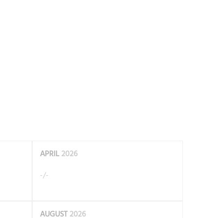
APRIL
2026
-/-
AUGUST
2026