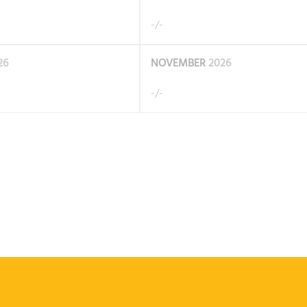
-/-
26
NOVEMBER
2026
-/-