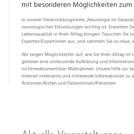
mit besonderen Möglichkeiten zum
In unserer Veranstaltungsreihe „Neurologie im Gespräc
neurologischen Erkrankungen wichtig ist. Erweitern Si
Lebensqualität in Ihren Alltag bringen. Tauschen Sie 
Experten/Expertinnen aus, und sammeln Sie so neue, w
Wir zeigen Möglichkeiten auf, wie Sie Ihren Alltag i
gehören eine umfassende Aufklärung und Information
nichtmedikamentöser Maßnahmen. Unsere Hilfe zur Selbs
Internet irrelevante und irritierende Informationen zu
Ärztinnen/Ärzten und Patientinnen/Patienten.