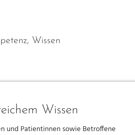
petenz, Wissen
reichem Wissen
en und Patientinnen sowie Betroffene