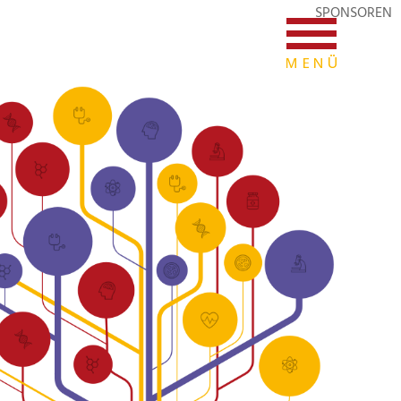
SPONSOREN