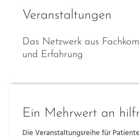
Veranstaltungen
Das Netzwerk aus Fachkom
und Erfahrung
Ein Mehrwert an hilf
Die Veranstaltungsreihe für Patient