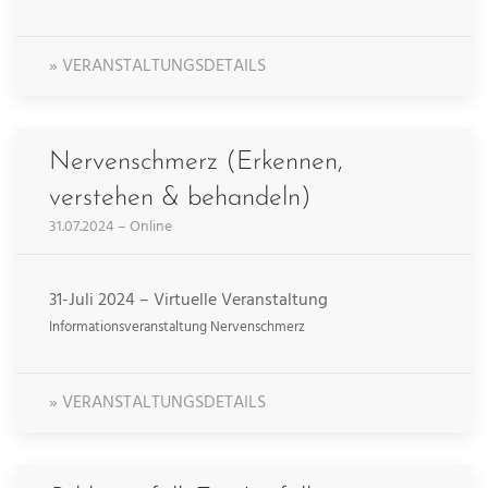
» VERANSTALTUNGSDETAILS
Nervenschmerz (Erkennen,
verstehen & behandeln)
31.07.2024 – Online
31-Juli 2024 – Virtuelle Veranstaltung
Informationsveranstaltung Nervenschmerz
» VERANSTALTUNGSDETAILS