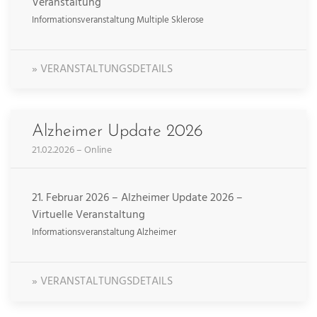
Veranstaltung
Informationsveranstaltung Multiple Sklerose
» VERANSTALTUNGSDETAILS
Alzheimer Update 2026
21.02.2026 – Online
21. Februar 2026 – Alzheimer Update 2026 –
Virtuelle Veranstaltung
Informationsveranstaltung Alzheimer
» VERANSTALTUNGSDETAILS