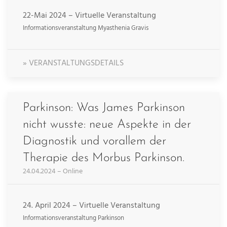
22-Mai 2024 – Virtuelle Veranstaltung
Informationsveranstaltung Myasthenia Gravis
» VERANSTALTUNGSDETAILS
Parkinson: Was James Parkinson
nicht wusste: neue Aspekte in der
Diagnostik und vorallem der
Therapie des Morbus Parkinson.
24.04.2024 – Online
24. April 2024 – Virtuelle Veranstaltung
Informationsveranstaltung Parkinson