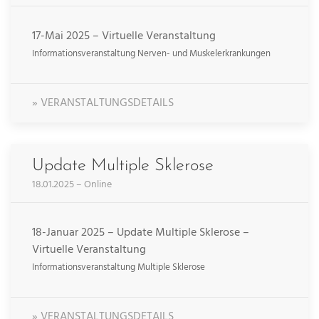
17-Mai 2025 – Virtuelle Veranstaltung
Informationsveranstaltung Nerven- und Muskelerkrankungen
» VERANSTALTUNGSDETAILS
Update Multiple Sklerose
18.01.2025 – Online
18-Januar 2025 – Update Multiple Sklerose –
Virtuelle Veranstaltung
Informationsveranstaltung Multiple Sklerose
» VERANSTALTUNGSDETAILS