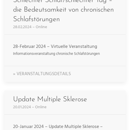
Schlechter Schlaf/schlechter Tag –
die Bedeutsamkeit von chronischen
Schlafstörungen
28.02.2024 – Online
28-Februar 2024 – Virtuelle Veranstaltung
Informationsveranstaltung chronische Schlafstörungen
» VERANSTALTUNGSDETAILS
Update Multiple Sklerose
20.01.2024 – Online
20-Januar 2024 – Update Multiple Sklerose –