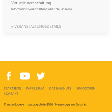
Virtuelle Veranstaltung
Informationsveranstaltung Multiple Sklerose
» VERANSTALTUNGSDETAILS
STARTSEITE
IMPRESSUM
DATENSCHUTZ
SPONSOREN
KONTAKT
© neurologie-im-gespraech.de 2026 | Neurologie im Gespräch