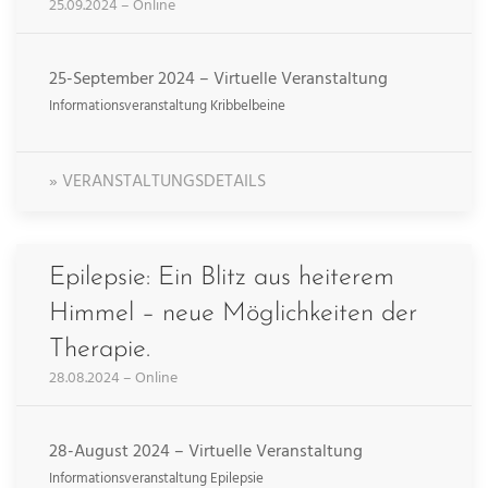
25.09.2024 – Online
25-September 2024 – Virtuelle Veranstaltung
Informationsveranstaltung Kribbelbeine
» VERANSTALTUNGSDETAILS
Epilepsie: Ein Blitz aus heiterem
Himmel – neue Möglichkeiten der
Therapie.
28.08.2024 – Online
28-August 2024 – Virtuelle Veranstaltung
Informationsveranstaltung Epilepsie