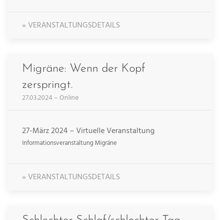
» VERANSTALTUNGSDETAILS
Migräne: Wenn der Kopf
zerspringt.
27.03.2024 – Online
27-März 2024 – Virtuelle Veranstaltung
Informationsveranstaltung Migräne
» VERANSTALTUNGSDETAILS