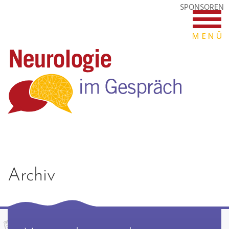
SPONSOREN
Archiv