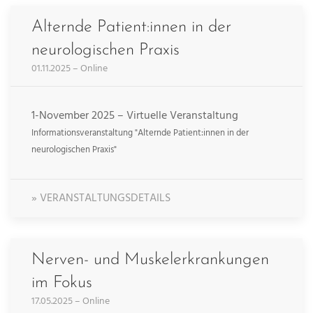
Alternde Patient:innen in der
neurologischen Praxis
01.11.2025 – Online
1-November 2025 – Virtuelle Veranstaltung
Informationsveranstaltung "Alternde Patient:innen in der
neurologischen Praxis"
» VERANSTALTUNGSDETAILS
Nerven- und Muskelerkrankungen
im Fokus
17.05.2025 – Online