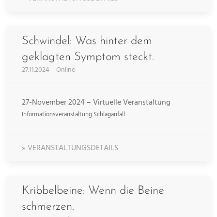
Schwindel: Was hinter dem
geklagten Symptom steckt.
27.11.2024 – Online
27-November 2024 – Virtuelle Veranstaltung
Informationsveranstaltung Schlaganfall
» VERANSTALTUNGSDETAILS
Kribbelbeine: Wenn die Beine
schmerzen.