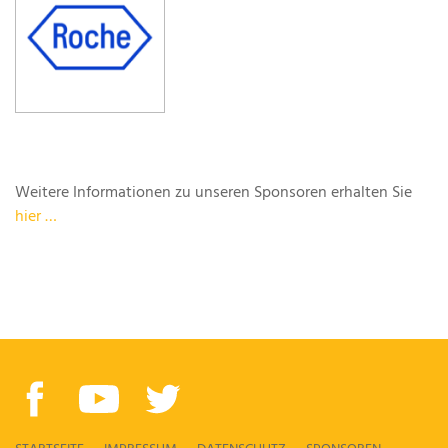
Weitere Informationen zu unseren Sponsoren erhalten Sie
hier …