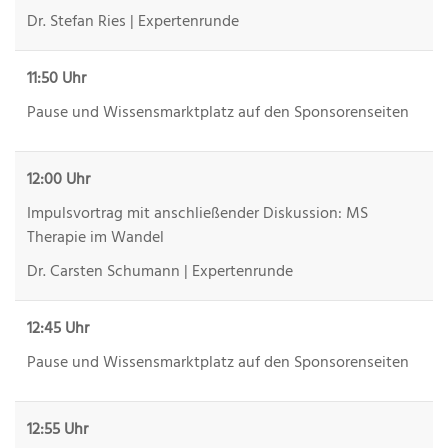
Dr. Stefan Ries | Expertenrunde
11:50 Uhr
Pause und Wissensmarktplatz auf den Sponsorenseiten
12:00 Uhr
Impulsvortrag mit anschließender Diskussion: MS
Therapie im Wandel
Dr. Carsten Schumann | Expertenrunde
12:45 Uhr
Pause und Wissensmarktplatz auf den Sponsorenseiten
12:55 Uhr