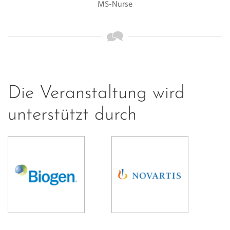
MS-Nurse
Die Veranstaltung wird
unterstützt durch