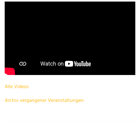
Alle Videos
Archiv vergangener Veranstaltungen