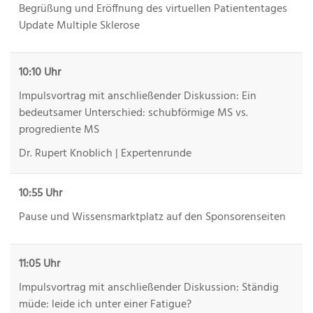
Begrüßung und Eröffnung des virtuellen Patiententages
Update Multiple Sklerose
10:10 Uhr
Impulsvortrag mit anschließender Diskussion: Ein
bedeutsamer Unterschied: schubförmige MS vs.
progrediente MS
Dr. Rupert Knoblich | Expertenrunde
10:55 Uhr
Pause und Wissensmarktplatz auf den Sponsorenseiten
11:05 Uhr
Impulsvortrag mit anschließender Diskussion: Ständig
müde: leide ich unter einer Fatigue?