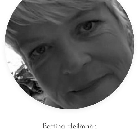
Bettina Heilmann