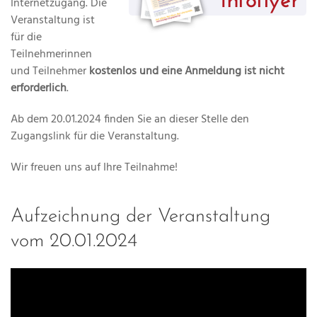
Internetzugang. Die
Veranstaltung ist
für die
Teilnehmerinnen
und Teilnehmer
kostenlos und eine Anmeldung ist nicht
erforderlich
.
Ab dem 20.01.2024 finden Sie an dieser Stelle den
Zugangslink für die Veranstaltung.
Wir freuen uns auf Ihre Teilnahme!
Aufzeichnung der Veranstaltung
vom 20.01.2024