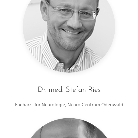
Dr. med. Stefan Ries
Facharzt für Neurologie, Neuro Centrum Odenwald