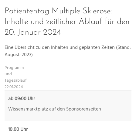
Patiententag Multiple Sklerose:
Inhalte und zeitlicher Ablauf für den
20. Januar 2024
Eine Übersicht zu den Inhalten und geplanten Zeiten (Stand:
August-2023)
Programm
und
Tagesablauf
22.01.2024
ab 09:00 Uhr
Wissensmarktplatz auf den Sponsorenseiten
10:00 Uhr