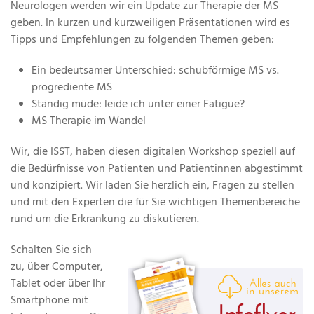
Neurologen werden wir ein Update zur Therapie der MS
geben. In kurzen und kurzweiligen Präsentationen wird es
Tipps und Empfehlungen zu folgenden Themen geben:
Ein bedeutsamer Unterschied: schubförmige MS vs.
progrediente MS
Ständig müde: leide ich unter einer Fatigue?
MS Therapie im Wandel
Wir, die ISST, haben diesen digitalen Workshop speziell auf
die Bedürfnisse von Patienten und Patientinnen abgestimmt
und konzipiert. Wir laden Sie herzlich ein, Fragen zu stellen
und mit den Experten die für Sie wichtigen Themenbereiche
rund um die Erkrankung zu diskutieren.
Schalten Sie sich
zu, über Computer,
Tablet oder über Ihr
Smartphone mit