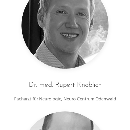
Dr. med. Rupert Knoblich
Facharzt für Neurologie, Neuro Centrum Odenwald