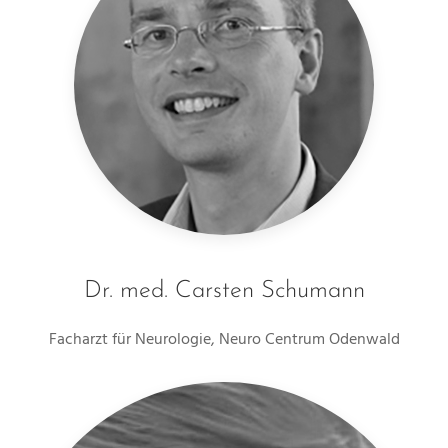
Dr. med. Carsten Schumann
Facharzt für Neurologie, Neuro Centrum Odenwald