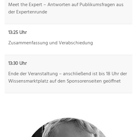
Meet the Expert – Antworten auf Publikumsfragen aus
der Expertenrunde
13:25 Uhr
Zusammenfassung und Verabschiedung
13:30 Uhr
Ende der Veranstaltung – anschließend ist bis 18 Uhr der
Wissensmarktplatz auf den Sponsorenseiten geöffnet