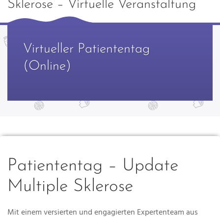
Sklerose – Virtuelle Veranstaltung
Virtueller Patiententag
(Online)
Patiententag – Update
Multiple Sklerose
Mit einem versierten und engagierten Expertenteam aus