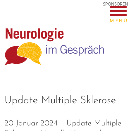
SPONSOREN
Update Multiple Sklerose
20-Januar 2024 – Update Multiple